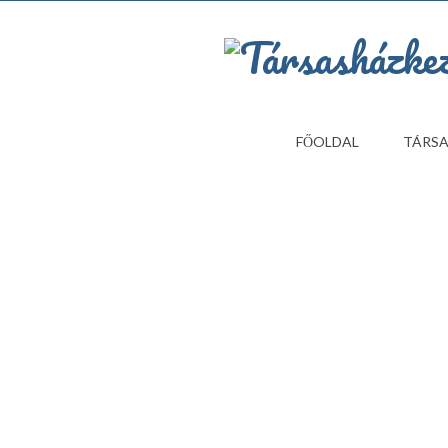
FŐOLDAL
TÁRSA